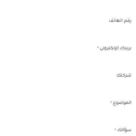
رقم الهاتف
بريدك الإلكتروني
*
شركتك
الموضوع
*
سؤالك
*