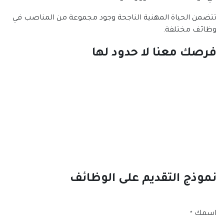
تتضمن الحياة المهنية الناجحة وجود مجموعة من المناصب في
وظائف مختلفة.
فرصك معنا لا حدود لها
نموذج التقديم على الوظائف
اسمك
*