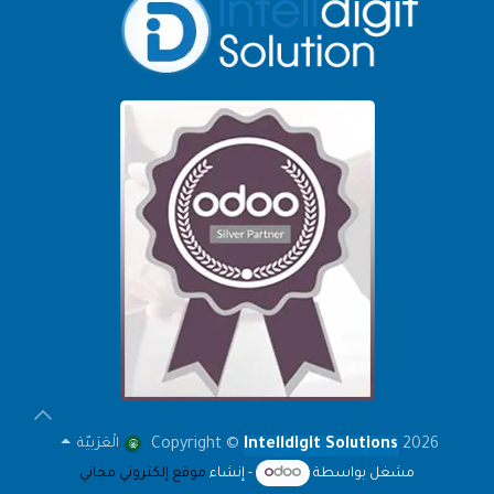
Copyright ©
Intell
digit Solutions
2026
الْعَرَبيّة
مشغل بواسطة
- إنشاء
موقع إلكتروني مجاني